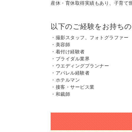
産休・育休取得実績もあり、子育て
以下のご経験をお持ちの
・撮影スタッフ、フォトグラファー
・美容師
・着付け経験者
・ブライダル業界
・ウエディングプランナー
・アパレル経験者
・ホテルマン
・接客・サービス業
・和裁師