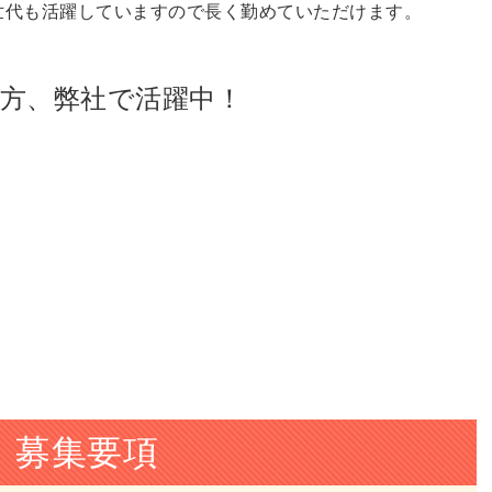
世代も活躍していますので長く勤めていただけます。
方、弊社で活躍中！
募集要項