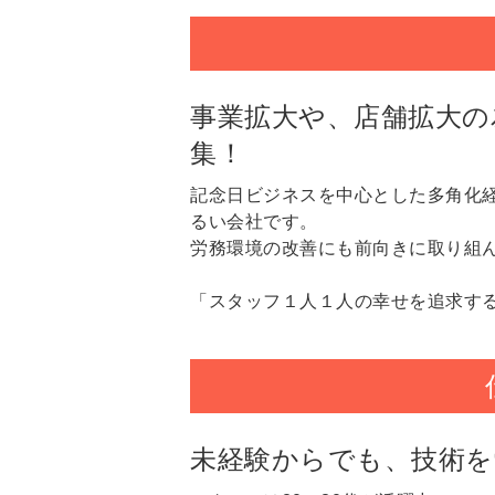
事業拡大や、店舗拡大の
集！
記念日ビジネスを中心とした多角化
るい会社です。
労務環境の改善にも前向きに取り組
「スタッフ１人１人の幸せを追求す
未経験からでも、技術を