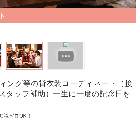
ト
ィング等の貸衣装コーディネート（接
スタッフ補助）一生に一度の記念日を
知識ゼロOK！