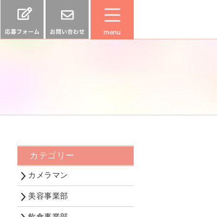
カテゴリー
カメラマン
美容事業部
飲食事業部