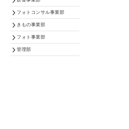
フォトコンサル事業部
きもの事業部
フォト事業部
管理部