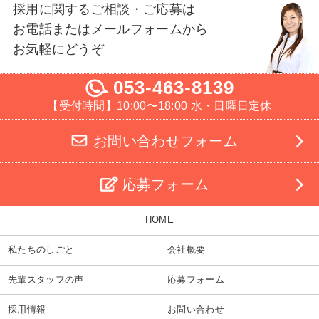
採用に関するご相談・ご応募は
お電話またはメールフォームから
お気軽にどうぞ
053-463-8139
【受付時間】10:00〜18:00 水・日曜日定休
お問い合わせフォーム
応募フォーム
HOME
私たちのしごと
会社概要
先輩スタッフの声
応募フォーム
採用情報
お問い合わせ