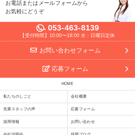
お電話またはメールフォームから
お気軽にどうぞ
053-463-8139
【受付時間】10:00〜18:00 水・日曜日定休
お問い合わせフォーム
応募フォーム
HOME
私たちのしごと
会社概要
先輩スタッフの声
応募フォーム
採用情報
お問い合わせ
会社説明会
採用ブログ