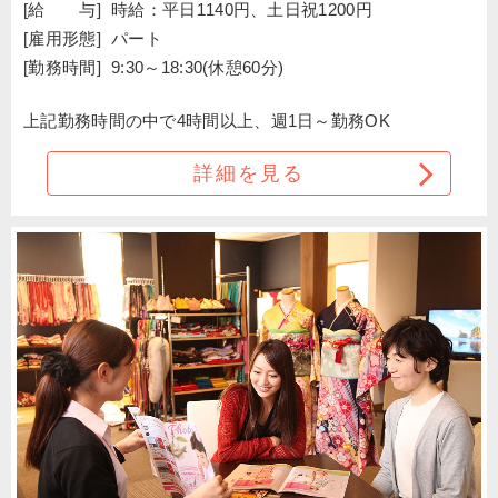
[給 与]
時給：平日1140円、土日祝1200円
[雇用形態]
パート
[勤務時間]
9:30～18:30(休憩60分)
上記勤務時間の中で4時間以上、週1日～勤務OK
詳細を見る