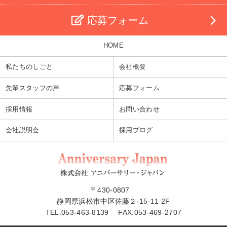
応募フォーム
HOME
私たちのしごと
会社概要
先輩スタッフの声
応募フォーム
採用情報
お問い合わせ
会社説明会
採用ブログ
〒430-0807
静岡県浜松市中区佐藤２-15-11 2F
TEL.
053-463-8139
FAX.053-469-2707