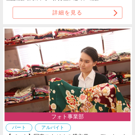
詳細を見る
フォト事業部
パート
アルバイト