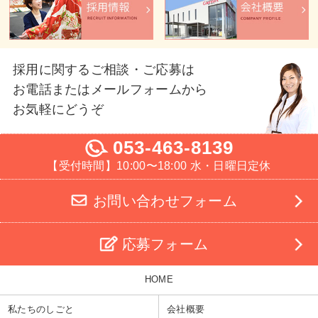
採用に関するご相談・ご応募は
お電話またはメールフォームから
お気軽にどうぞ
053-463-8139
【受付時間】10:00〜18:00 水・日曜日定休
お問い合わせフォーム
応募フォーム
HOME
私たちのしごと
会社概要